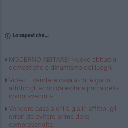
Lo sapevi che...
MODERNO ABITARE: Nuove abitudini
domestiche e dinamismo dei luoghi
Video – Vendere casa a chi è già in
affitto: gli errori da evitare prima della
compravendita
Vendere casa a chi è già in affitto: gli
errori da evitare prima della
compravendita