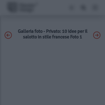
Galleria foto - Privato: 10 idee per il
salotto in stile francese Foto 1