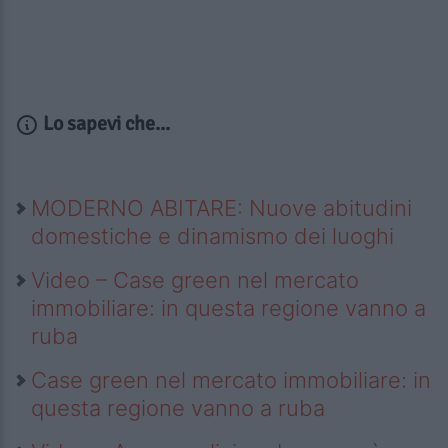
Lo sapevi che...
MODERNO ABITARE: Nuove abitudini
domestiche e dinamismo dei luoghi
Video – Case green nel mercato
immobiliare: in questa regione vanno a
ruba
Case green nel mercato immobiliare: in
questa regione vanno a ruba