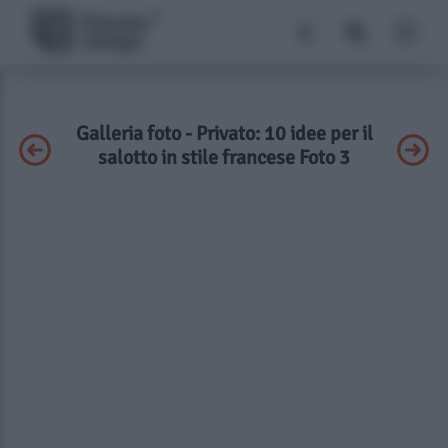
Galleria foto - Privato: 10 idee per il
salotto in stile francese Foto 3