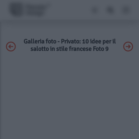
Galleria foto - Privato: 10 idee per il
salotto in stile francese Foto 9