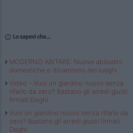
Lo sapevi che...
MODERNO ABITARE: Nuove abitudini
domestiche e dinamismo dei luoghi
Video – Vuoi un giardino nuovo senza
rifarlo da zero? Bastano gli arredi giusti
firmati Deghi
Vuoi un giardino nuovo senza rifarlo da
zero? Bastano gli arredi giusti firmati
Deghi